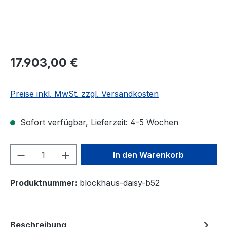
17.903,00 €
Preise inkl. MwSt. zzgl. Versandkosten
Sofort verfügbar, Lieferzeit: 4-5 Wochen
Produkt Anzahl: Gib den gewünschten We
In den Warenkorb
Produktnummer:
blockhaus-daisy-b52
Beschreibung