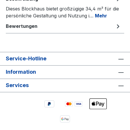
Dieses Blockhaus bietet großzügige 34,4 m² für die
persönliche Gestaltung und Nutzung i…
Mehr
Bewertungen
Service-Hotline
Information
Services