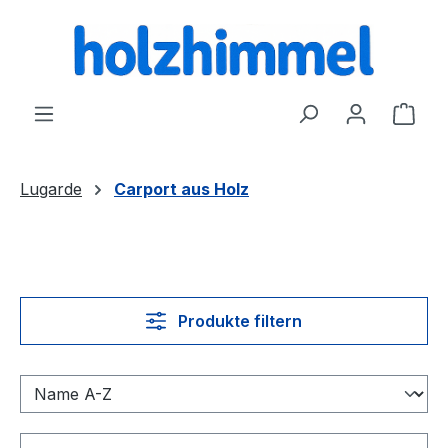
alt springen
Ware
Lugarde
Carport aus Holz
Produkte filtern