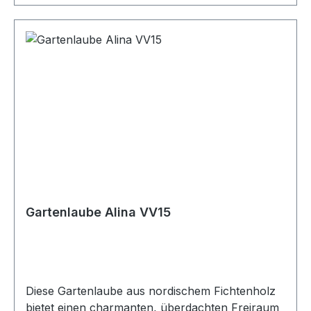
Gartenlaube Alina VV15
Diese Gartenlaube aus nordischem Fichtenholz
bietet einen charmanten, überdachten Freiraum