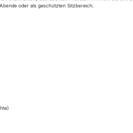
 Abende oder als geschützten Sitzbereich.
hte)