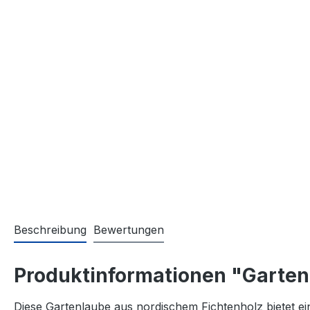
Beschreibung
Bewertungen
Produktinformationen "Garte
Diese Gartenlaube aus nordischem Fichtenholz bietet ei