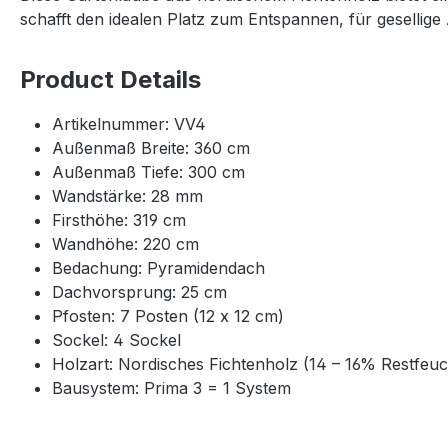
schafft den idealen Platz zum Entspannen, für gesellige
Product Details
Artikelnummer: VV4
Außenmaß Breite: 360 cm
Außenmaß Tiefe: 300 cm
Wandstärke: 28 mm
Firsthöhe: 319 cm
Wandhöhe: 220 cm
Bedachung: Pyramidendach
Dachvorsprung: 25 cm
Pfosten: 7 Posten (12 x 12 cm)
Sockel: 4 Sockel
Holzart: Nordisches Fichtenholz (14 – 16% Restfeuc
Bausystem: Prima 3 = 1 System