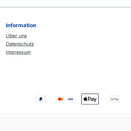
Information
Über uns
Datenschutz
Impressum