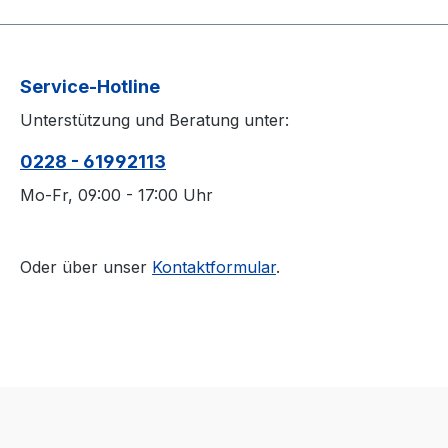
Service-Hotline
Unterstützung und Beratung unter:
0228 - 61992113
Mo-Fr, 09:00 - 17:00 Uhr
Oder über unser
Kontaktformular
.