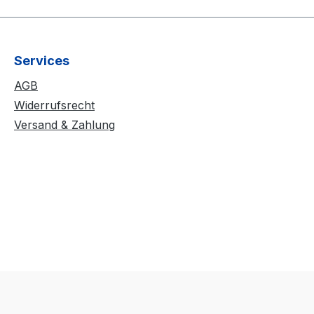
Services
AGB
Widerrufsrecht
Versand & Zahlung