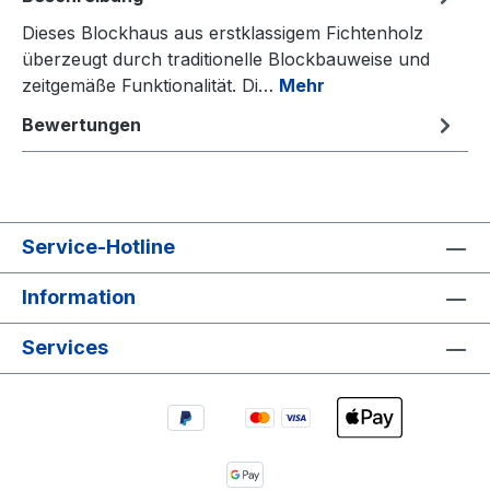
Dieses Blockhaus aus erstklassigem Fichtenholz
überzeugt durch traditionelle Blockbauweise und
zeitgemäße Funktionalität. Di…
Mehr
Bewertungen
Service-Hotline
Information
Services