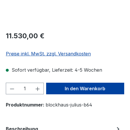
11.530,00 €
Preise inkl. MwSt. zzgl. Versandkosten
Sofort verfügbar, Lieferzeit: 4-5 Wochen
Produkt Anzahl: Gib den gewünschten We
In den Warenkorb
Produktnummer:
blockhaus-julius-b64
Beschreibung