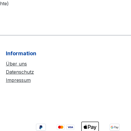
hte)
Information
Über uns
Datenschutz
Impressum