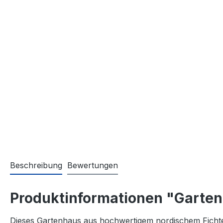
Beschreibung
Bewertungen
Produktinformationen "Garte
Dieses Gartenhaus aus hochwertigem nordischem Fichtenh