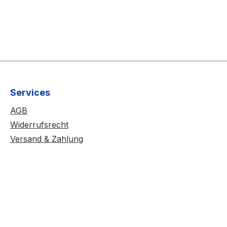
Services
AGB
Widerrufsrecht
Versand & Zahlung