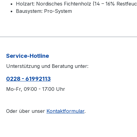
Holzart: Nordisches Fichtenholz (14 – 16% Restfeuc
Bausystem: Pro-System
Service-Hotline
Unterstützung und Beratung unter:
0228 - 61992113
Mo-Fr, 09:00 - 17:00 Uhr
Oder über unser
Kontaktformular
.