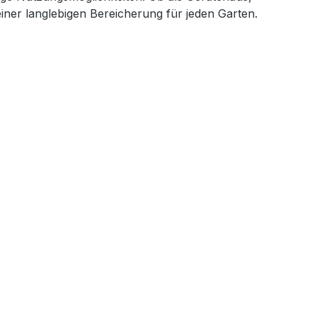
iner langlebigen Bereicherung für jeden Garten.