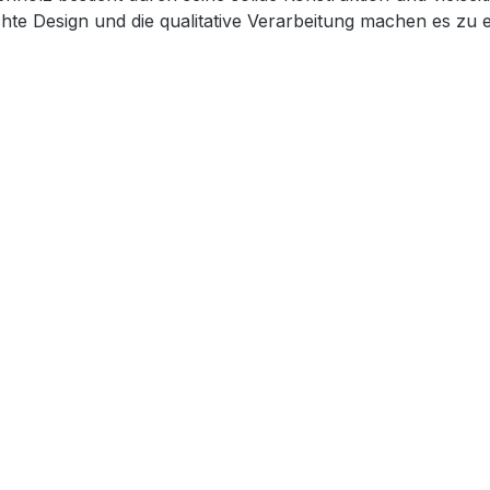
te Design und die qualitative Verarbeitung machen es zu e