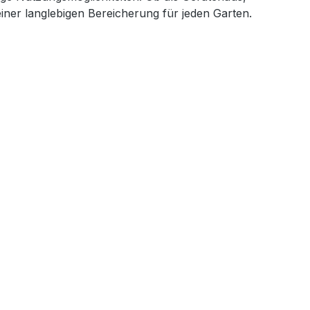
iner langlebigen Bereicherung für jeden Garten.