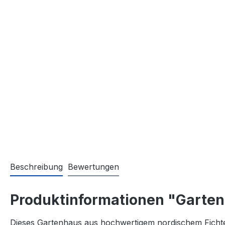
Beschreibung
Bewertungen
Produktinformationen "Garten
Dieses Gartenhaus aus hochwertigem nordischem Fichtenh