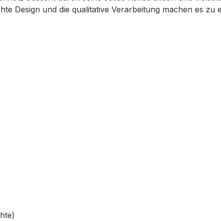
te Design und die qualitative Verarbeitung machen es zu e
hte)