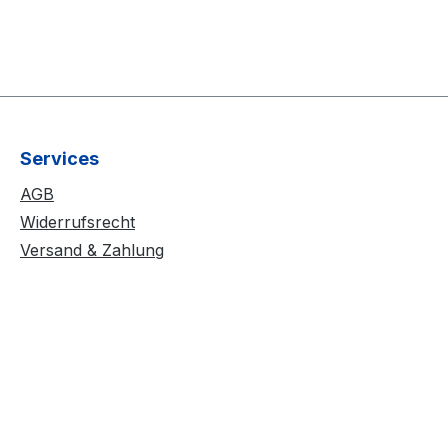
Services
AGB
Widerrufsrecht
Versand & Zahlung