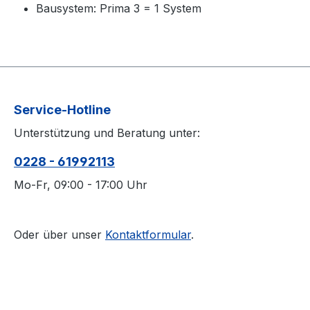
Bausystem: Prima 3 = 1 System
Service-Hotline
Unterstützung und Beratung unter:
0228 - 61992113
Mo-Fr, 09:00 - 17:00 Uhr
Oder über unser
Kontaktformular
.