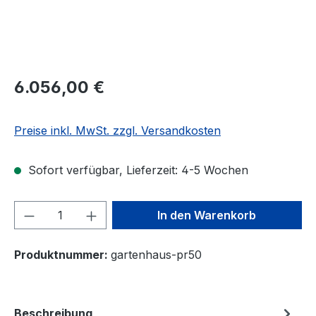
6.056,00 €
Preise inkl. MwSt. zzgl. Versandkosten
Sofort verfügbar, Lieferzeit: 4-5 Wochen
Produkt Anzahl: Gib den gewünschten We
In den Warenkorb
Produktnummer:
gartenhaus-pr50
Beschreibung