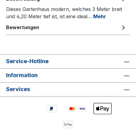
Dieses Gartenhaus modern, welches 3 Meter breit
und 4,20 Meter tief ist, ist eine ideal…
Mehr
Bewertungen
Service-Hotline
Information
Services