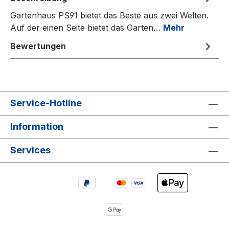
Gartenhaus PS91 bietet das Beste aus zwei Welten.
Auf der einen Seite bietet das Garten…
Mehr
Bewertungen
Service-Hotline
Information
Services