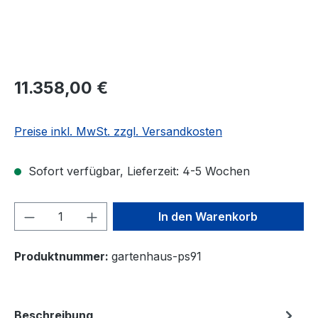
11.358,00 €
Preise inkl. MwSt. zzgl. Versandkosten
Sofort verfügbar, Lieferzeit: 4-5 Wochen
Produkt Anzahl: Gib den gewünschten We
In den Warenkorb
Produktnummer:
gartenhaus-ps91
Beschreibung