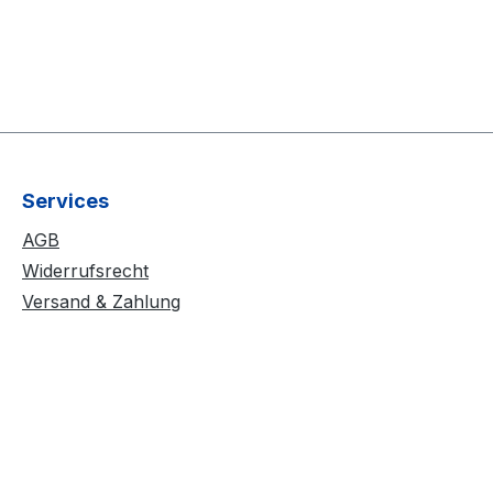
Services
AGB
Widerrufsrecht
Versand & Zahlung