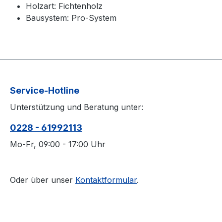
Holzart: Fichtenholz
Bausystem: Pro-System
Service-Hotline
Unterstützung und Beratung unter:
0228 - 61992113
Mo-Fr, 09:00 - 17:00 Uhr
Oder über unser
Kontaktformular
.