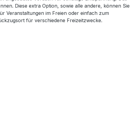
nnen. Diese extra Option, sowie alle andere, können Sie
für Veranstaltungen im Freien oder einfach zum
ückzugsort für verschiedene Freizeitzwecke.