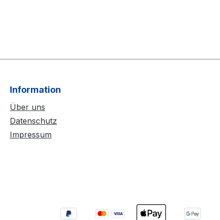
Information
Über uns
Datenschutz
Impressum