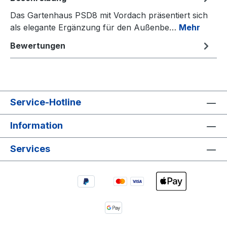
Das Gartenhaus PSD8 mit Vordach präsentiert sich
als elegante Ergänzung für den Außenbe…
Mehr
Bewertungen
Service-Hotline
Information
Services