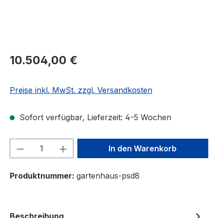
10.504,00 €
Preise inkl. MwSt. zzgl. Versandkosten
Sofort verfügbar, Lieferzeit: 4-5 Wochen
Produkt Anzahl: Gib den gewünschten We
In den Warenkorb
Produktnummer:
gartenhaus-psd8
Beschreibung