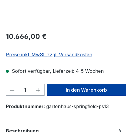
10.666,00 €
Preise inkl. MwSt. zzgl. Versandkosten
Sofort verfügbar, Lieferzeit: 4-5 Wochen
Produkt Anzahl: Gib den gewünschten We
In den Warenkorb
Produktnummer:
gartenhaus-springfield-ps13
Beschreibung