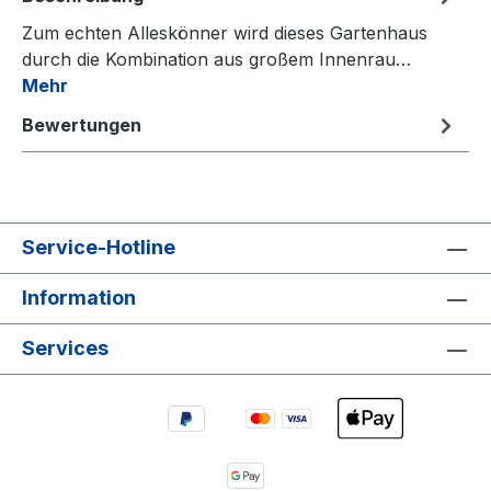
Zum echten Alleskönner wird dieses Gartenhaus
durch die Kombination aus großem Innenrau…
Mehr
Bewertungen
Service-Hotline
Information
Services