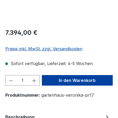
7.394,00 €
Preise inkl. MwSt. zzgl. Versandkosten
Sofort verfügbar, Lieferzeit: 4-5 Wochen
Produkt Anzahl: Gib den gewünschten We
In den Warenkorb
Produktnummer:
gartenhaus-veronika-pr17
Beschreibung