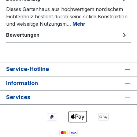
Dieses Gartenhaus aus hochwertigem nordischem
Fichtenholz besticht durch seine solide Konstruktion
und vielseitige Nutzungsm…
Mehr
Bewertungen
Service-Hotline
Information
Services