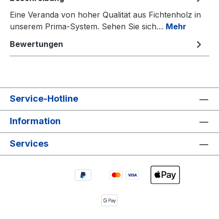
Eine Veranda von hoher Qualität aus Fichtenholz in
unserem Prima-System. Sehen Sie sich…
Mehr
Bewertungen
Service-Hotline
Information
Services