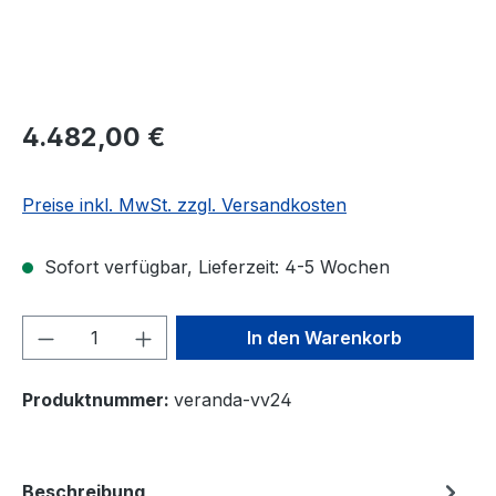
4.482,00 €
Preise inkl. MwSt. zzgl. Versandkosten
Sofort verfügbar, Lieferzeit: 4-5 Wochen
Produkt Anzahl: Gib den gewünschten We
In den Warenkorb
Produktnummer:
veranda-vv24
Beschreibung