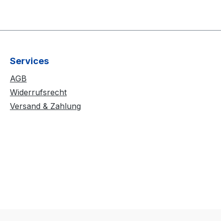
Services
AGB
Widerrufsrecht
Versand & Zahlung