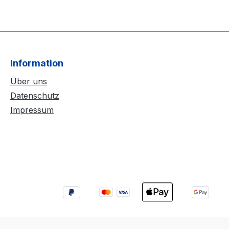
Information
Über uns
Datenschutz
Impressum