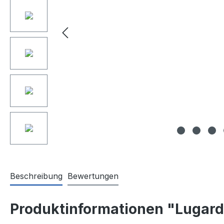
Beschreibung
Bewertungen
Produktinformationen "Lugard