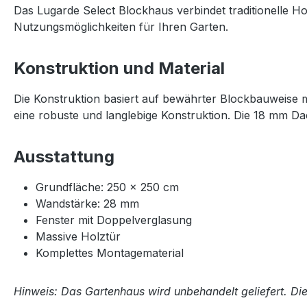
Das Lugarde Select Blockhaus verbindet traditionelle Ho
Nutzungsmöglichkeiten für Ihren Garten.
Konstruktion und Material
Die Konstruktion basiert auf bewährter Blockbauweise 
eine robuste und langlebige Konstruktion. Die 18 mm Da
Ausstattung
Grundfläche: 250 × 250 cm
Wandstärke: 28 mm
Fenster mit Doppelverglasung
Massive Holztür
Komplettes Montagematerial
Hinweis: Das Gartenhaus wird unbehandelt geliefert. Di