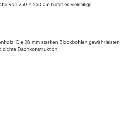
he von 250 × 250 cm bietet es vielseitige
tenholz. Die 28 mm starken Blockbohlen gewährleisten
d dichte Dachkonstruktion.