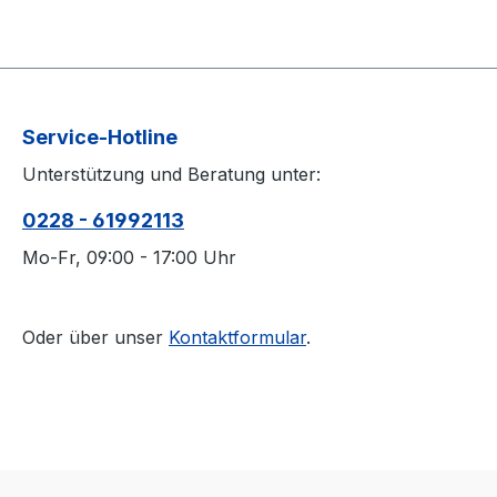
Service-Hotline
Unterstützung und Beratung unter:
0228 - 61992113
Mo-Fr, 09:00 - 17:00 Uhr
Oder über unser
Kontaktformular
.