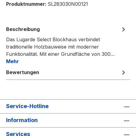
Produktnummer:
SL283030N00121
Beschreibung
Das Lugarde Select Blockhaus verbindet
traditionelle Holzbauweise mit moderner
Funktionalität. Mit einer Grundfläche von 300…
Mehr
Bewertungen
Service-Hotline
Information
Services