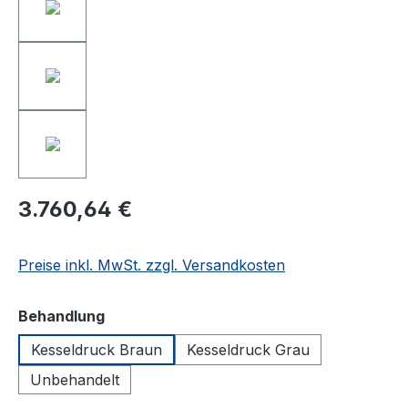
3.760,64 €
Preise inkl. MwSt. zzgl. Versandkosten
auswählen
Behandlung
Kesseldruck Braun
Kesseldruck Grau
Unbehandelt