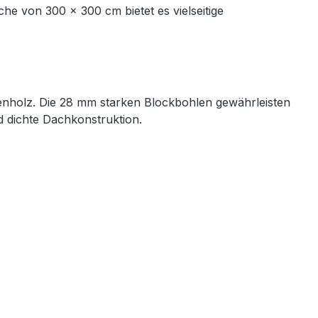
he von 300 × 300 cm bietet es vielseitige
tenholz. Die 28 mm starken Blockbohlen gewährleisten
d dichte Dachkonstruktion.