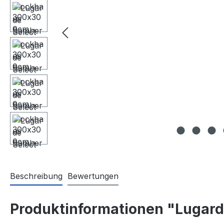
Beschreibung
Bewertungen
Produktinformationen "Lugar