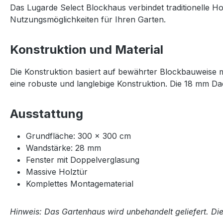
Das Lugarde Select Blockhaus verbindet traditionelle Ho
Nutzungsmöglichkeiten für Ihren Garten.
Konstruktion und Material
Die Konstruktion basiert auf bewährter Blockbauweise 
eine robuste und langlebige Konstruktion. Die 18 mm Da
Ausstattung
Grundfläche: 300 × 300 cm
Wandstärke: 28 mm
Fenster mit Doppelverglasung
Massive Holztür
Komplettes Montagematerial
Hinweis: Das Gartenhaus wird unbehandelt geliefert. Di