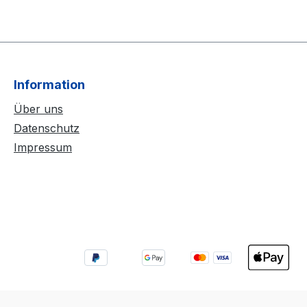
Information
Über uns
Datenschutz
Impressum