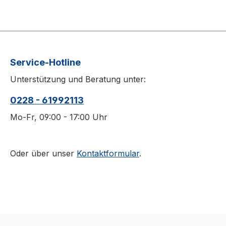
Service-Hotline
Unterstützung und Beratung unter:
0228 - 61992113
Mo-Fr, 09:00 - 17:00 Uhr
Oder über unser
Kontaktformular
.