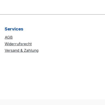
Services
AGB
Widerrufsrecht
Versand & Zahlung