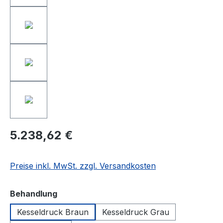
5.238,62 €
Preise inkl. MwSt. zzgl. Versandkosten
auswählen
Behandlung
Kesseldruck Braun
Kesseldruck Grau