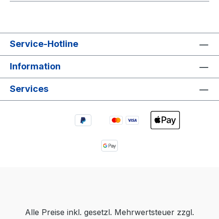
Service-Hotline
Information
Services
Alle Preise inkl. gesetzl. Mehrwertsteuer zzgl.