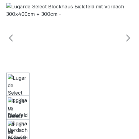
Bildergalerie überspringen