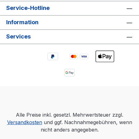
Service-Hotline
Information
Services
Alle Preise inkl. gesetzl. Mehrwertsteuer zzgl.
Versandkosten
und ggf. Nachnahmegebühren, wenn
nicht anders angegeben.