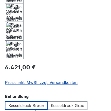
6.421,00 €
Preise inkl. MwSt. zzgl. Versandkosten
auswählen
Behandlung
Kesseldruck Braun
Kesseldruck Grau