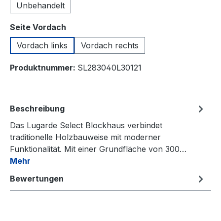
Unbehandelt
auswählen
Seite Vordach
Vordach links
Vordach rechts
Produktnummer:
SL283040L30121
Beschreibung
Das Lugarde Select Blockhaus verbindet
traditionelle Holzbauweise mit moderner
Funktionalität. Mit einer Grundfläche von 300…
Mehr
Bewertungen