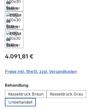
4.091,81 €
Preise inkl. MwSt. zzgl. Versandkosten
auswählen
Behandlung
Kesseldruck Braun
Kesseldruck Grau
Unbehandelt