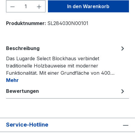
Produkt Anzahl: Gib den gewünschten We
In den Warenkorb
Produktnummer:
SL284030N00101
Beschreibung
Das Lugarde Select Blockhaus verbindet
traditionelle Holzbauweise mit moderner
Funktionalität. Mit einer Grundfläche von 400…
Mehr
Bewertungen
Service-Hotline