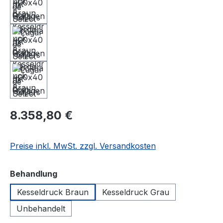
8.358,80 €
Preise inkl. MwSt. zzgl. Versandkosten
auswählen
Behandlung
Kesseldruck Braun
Kesseldruck Grau
Unbehandelt