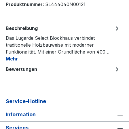
Produktnummer:
SL444040N00121
Beschreibung
Das Lugarde Select Blockhaus verbindet
traditionelle Holzbauweise mit moderner
Funktionalität. Mit einer Grundfläche von 400…
Mehr
Bewertungen
Service-Hotline
Information
Services