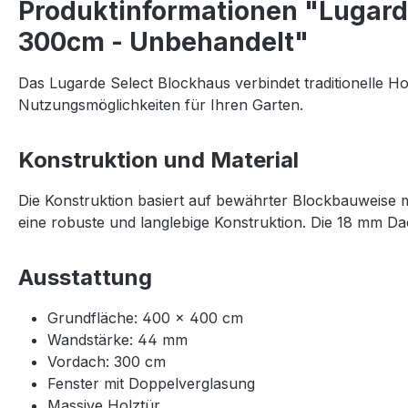
Produktinformationen "Lugar
300cm - Unbehandelt"
Das Lugarde Select Blockhaus verbindet traditionelle Ho
Nutzungsmöglichkeiten für Ihren Garten.
Konstruktion und Material
Die Konstruktion basiert auf bewährter Blockbauweise 
eine robuste und langlebige Konstruktion. Die 18 mm Da
Ausstattung
Grundfläche: 400 × 400 cm
Wandstärke: 44 mm
Vordach: 300 cm
Fenster mit Doppelverglasung
Massive Holztür