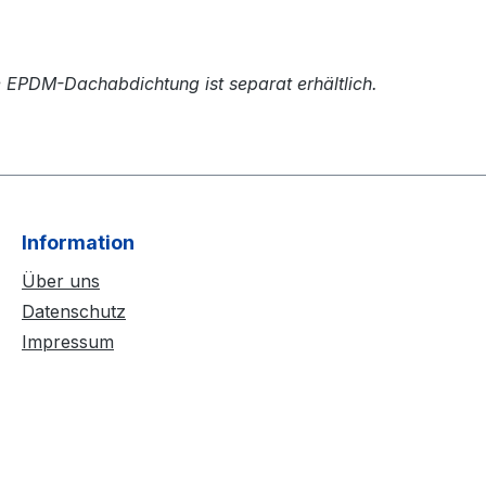
e EPDM-Dachabdichtung ist separat erhältlich.
Information
Über uns
Datenschutz
Impressum