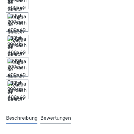
Beschreibung
Bewertungen