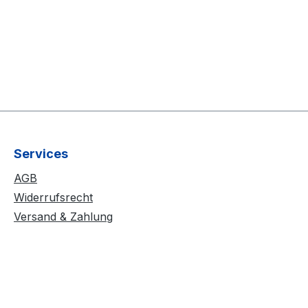
Services
AGB
Widerrufsrecht
Versand & Zahlung