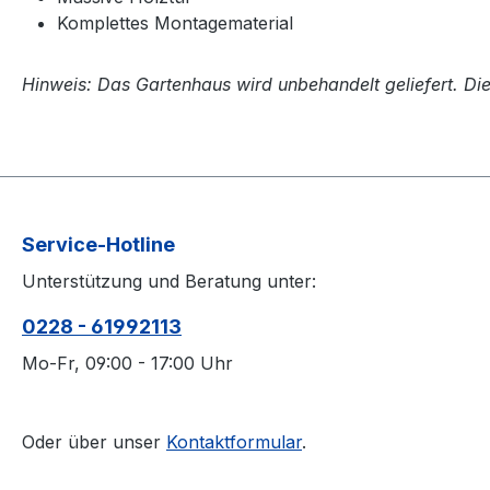
Komplettes Montagematerial
Hinweis: Das Gartenhaus wird unbehandelt geliefert. Di
Service-Hotline
Unterstützung und Beratung unter:
0228 - 61992113
Mo-Fr, 09:00 - 17:00 Uhr
Oder über unser
Kontaktformular
.