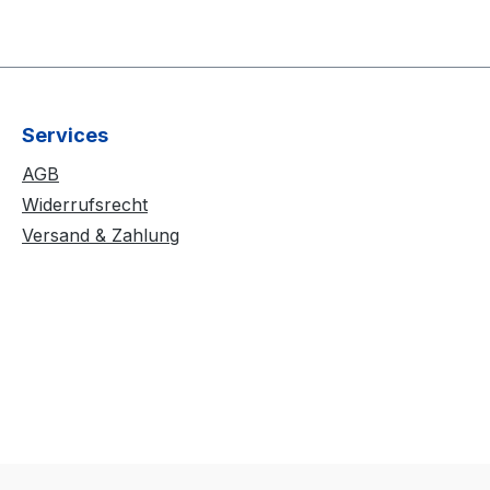
Services
AGB
Widerrufsrecht
Versand & Zahlung