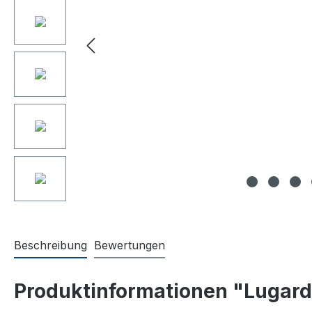
Beschreibung
Bewertungen
Produktinformationen "Lugard