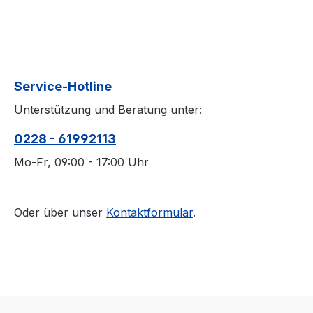
Service-Hotline
Unterstützung und Beratung unter:
0228 - 61992113
Mo-Fr, 09:00 - 17:00 Uhr
Oder über unser
Kontaktformular
.