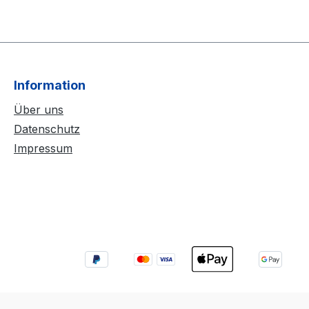
Information
Über uns
Datenschutz
Impressum