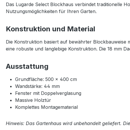
Das Lugarde Select Blockhaus verbindet traditionelle Ho
Nutzungsmöglichkeiten für Ihren Garten.
Konstruktion und Material
Die Konstruktion basiert auf bewährter Blockbauweise 
eine robuste und langlebige Konstruktion. Die 18 mm Da
Ausstattung
Grundfläche: 500 × 400 cm
Wandstärke: 44 mm
Fenster mit Doppelverglasung
Massive Holztür
Komplettes Montagematerial
Hinweis: Das Gartenhaus wird unbehandelt geliefert. Di