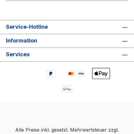
Service-Hotline
Information
Services
Alle Preise inkl. gesetzl. Mehrwertsteuer zzgl.