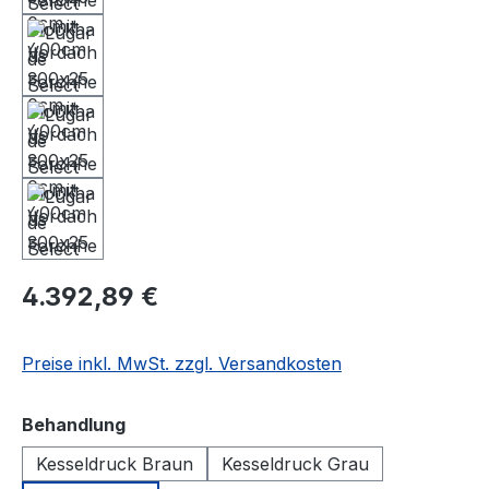
4.392,89 €
Preise inkl. MwSt. zzgl. Versandkosten
auswählen
Behandlung
Kesseldruck Braun
Kesseldruck Grau