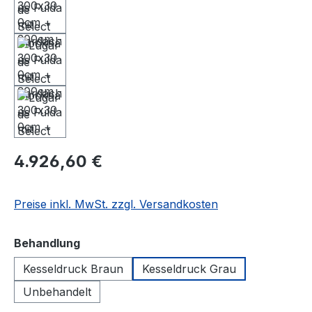
4.926,60 €
Preise inkl. MwSt. zzgl. Versandkosten
auswählen
Behandlung
Kesseldruck Braun
Kesseldruck Grau
Unbehandelt