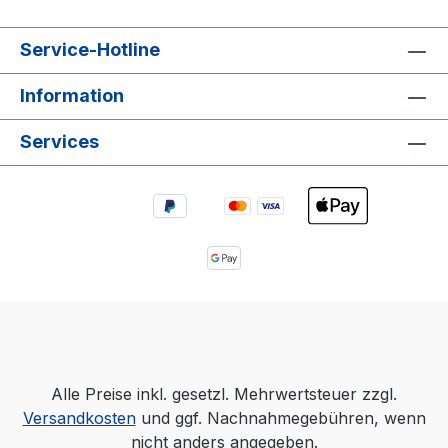
Service-Hotline
Information
Services
Alle Preise inkl. gesetzl. Mehrwertsteuer zzgl.
Versandkosten
und ggf. Nachnahmegebühren, wenn
nicht anders angegeben.