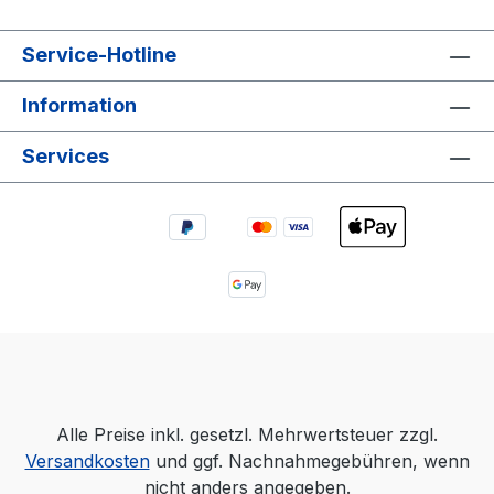
Service-Hotline
Information
Services
Alle Preise inkl. gesetzl. Mehrwertsteuer zzgl.
Versandkosten
und ggf. Nachnahmegebühren, wenn
nicht anders angegeben.