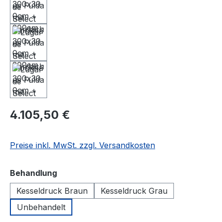
4.105,50 €
Preise inkl. MwSt. zzgl. Versandkosten
auswählen
Behandlung
Kesseldruck Braun
Kesseldruck Grau
Unbehandelt