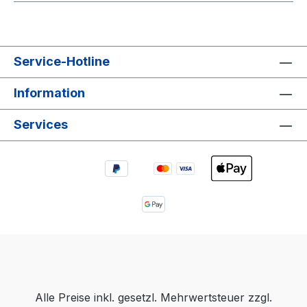
Service-Hotline
Information
Services
Alle Preise inkl. gesetzl. Mehrwertsteuer zzgl.