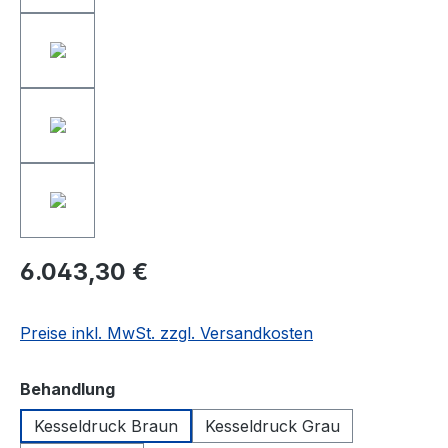
6.043,30 €
Preise inkl. MwSt. zzgl. Versandkosten
auswählen
Behandlung
Kesseldruck Braun
Kesseldruck Grau