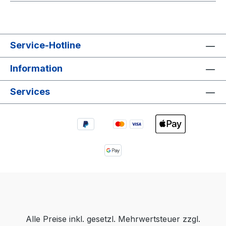
Service-Hotline
Information
Services
Alle Preise inkl. gesetzl. Mehrwertsteuer zzgl.