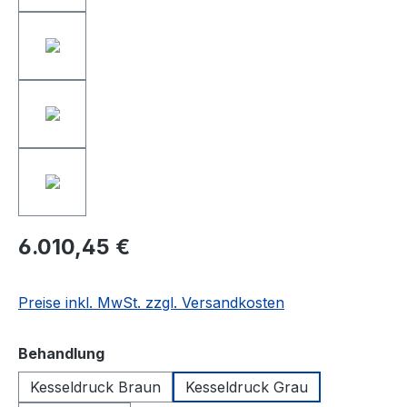
6.010,45 €
Preise inkl. MwSt. zzgl. Versandkosten
auswählen
Behandlung
Kesseldruck Braun
Kesseldruck Grau