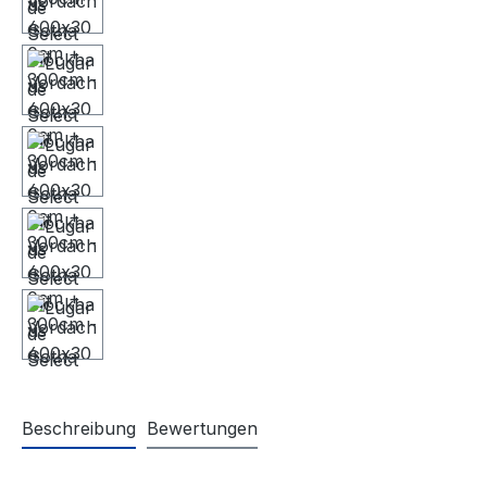
Beschreibung
Bewertungen