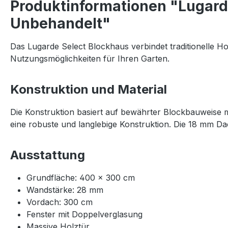
Produktinformationen "Lugard
Unbehandelt"
Das Lugarde Select Blockhaus verbindet traditionelle Ho
Nutzungsmöglichkeiten für Ihren Garten.
Konstruktion und Material
Die Konstruktion basiert auf bewährter Blockbauweise 
eine robuste und langlebige Konstruktion. Die 18 mm Da
Ausstattung
Grundfläche: 400 × 300 cm
Wandstärke: 28 mm
Vordach: 300 cm
Fenster mit Doppelverglasung
Massive Holztür