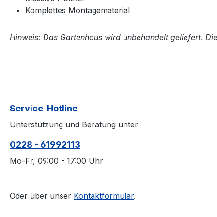
Komplettes Montagematerial
Hinweis: Das Gartenhaus wird unbehandelt geliefert. Di
Service-Hotline
Unterstützung und Beratung unter:
0228 - 61992113
Mo-Fr, 09:00 - 17:00 Uhr
Oder über unser
Kontaktformular
.