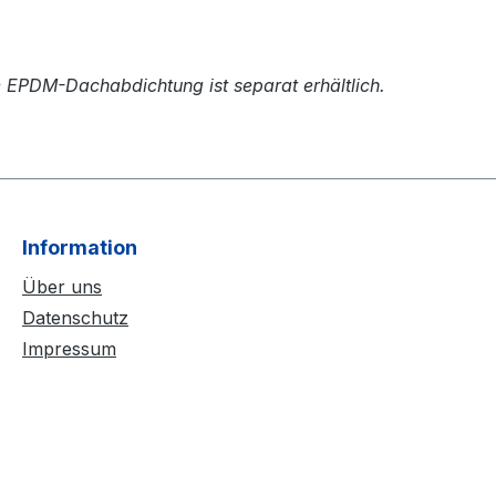
e EPDM-Dachabdichtung ist separat erhältlich.
Information
Über uns
Datenschutz
Impressum