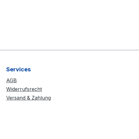
Services
AGB
Widerrufsrecht
Versand & Zahlung