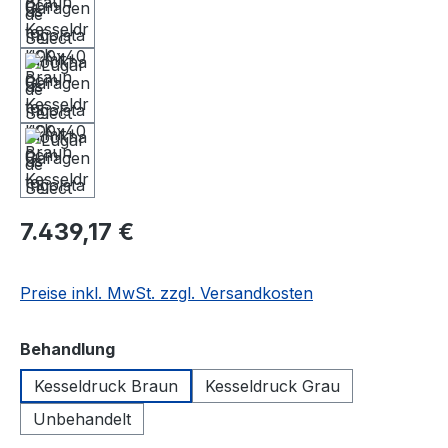
7.439,17 €
Preise inkl. MwSt. zzgl. Versandkosten
auswählen
Behandlung
Kesseldruck Braun
Kesseldruck Grau
Unbehandelt