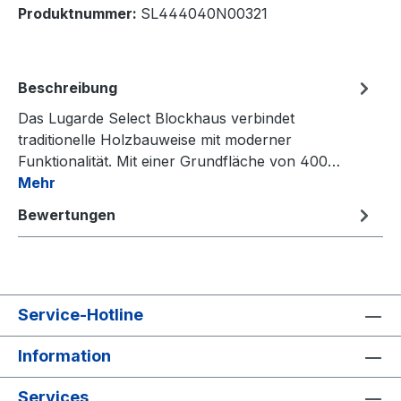
Produktnummer:
SL444040N00321
Beschreibung
Das Lugarde Select Blockhaus verbindet
traditionelle Holzbauweise mit moderner
Funktionalität. Mit einer Grundfläche von 400…
Mehr
Bewertungen
Service-Hotline
Information
Services