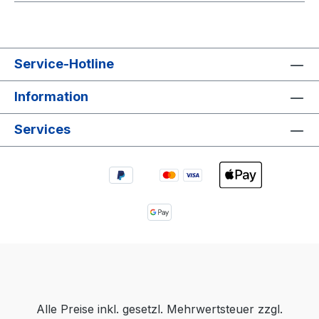
Service-Hotline
Information
Services
Alle Preise inkl. gesetzl. Mehrwertsteuer zzgl.