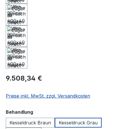
9.508,34 €
Preise inkl. MwSt. zzgl. Versandkosten
auswählen
Behandlung
Kesseldruck Braun
Kesseldruck Grau