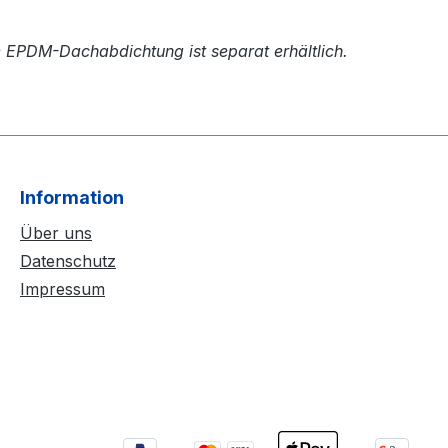
e EPDM-Dachabdichtung ist separat erhältlich.
Information
Über uns
Datenschutz
Impressum