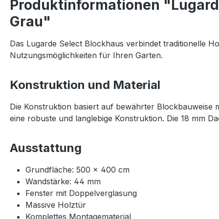
Produktinformationen "Lugard
Grau"
Das Lugarde Select Blockhaus verbindet traditionelle Ho
Nutzungsmöglichkeiten für Ihren Garten.
Konstruktion und Material
Die Konstruktion basiert auf bewährter Blockbauweise 
eine robuste und langlebige Konstruktion. Die 18 mm Da
Ausstattung
Grundfläche: 500 × 400 cm
Wandstärke: 44 mm
Fenster mit Doppelverglasung
Massive Holztür
Komplettes Montagematerial