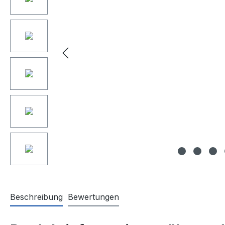
Beschreibung
Bewertungen