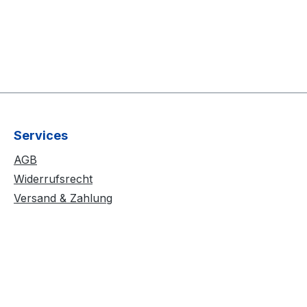
Services
AGB
Widerrufsrecht
Versand & Zahlung