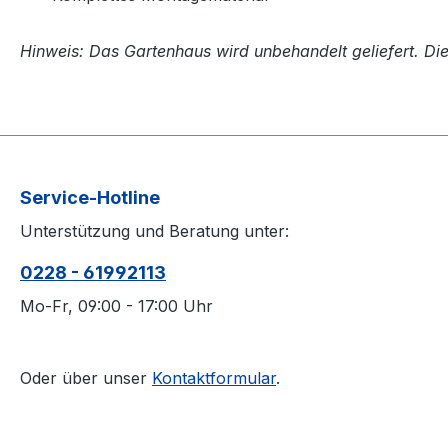
Hinweis: Das Gartenhaus wird unbehandelt geliefert. Di
Service-Hotline
Unterstützung und Beratung unter:
0228 - 61992113
Mo-Fr, 09:00 - 17:00 Uhr
Oder über unser
Kontaktformular
.