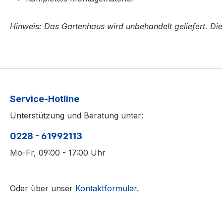
Hinweis: Das Gartenhaus wird unbehandelt geliefert. Di
Service-Hotline
Unterstützung und Beratung unter:
0228 - 61992113
Mo-Fr, 09:00 - 17:00 Uhr
Oder über unser
Kontaktformular
.