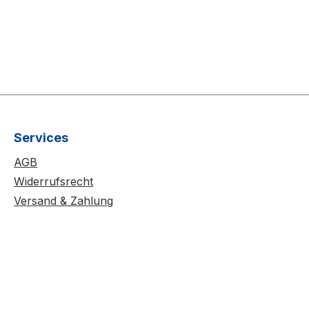
Services
AGB
Widerrufsrecht
Versand & Zahlung