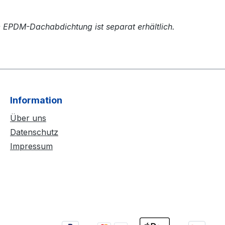
e EPDM-Dachabdichtung ist separat erhältlich.
Information
Über uns
Datenschutz
Impressum