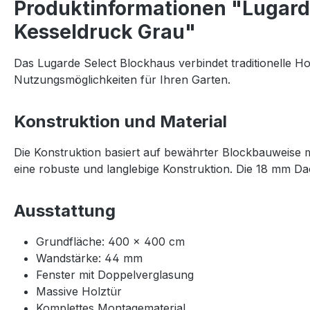
Produktinformationen "Lugard
Kesseldruck Grau"
Das Lugarde Select Blockhaus verbindet traditionelle Ho
Nutzungsmöglichkeiten für Ihren Garten.
Konstruktion und Material
Die Konstruktion basiert auf bewährter Blockbauweise 
eine robuste und langlebige Konstruktion. Die 18 mm Da
Ausstattung
Grundfläche: 400 × 400 cm
Wandstärke: 44 mm
Fenster mit Doppelverglasung
Massive Holztür
Komplettes Montagematerial