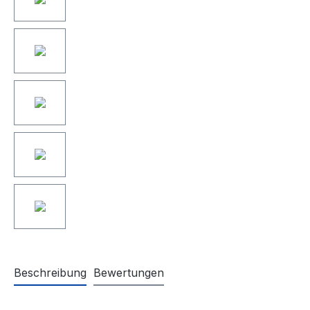
Beschreibung
Bewertungen