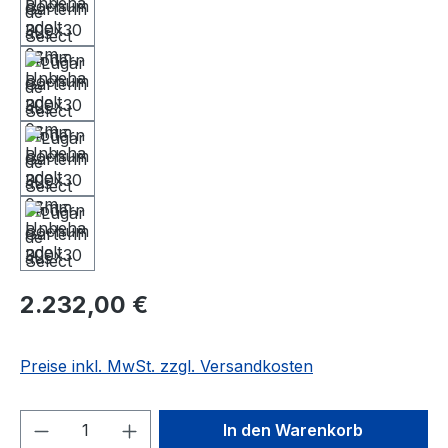
2.232,00 €
Preise inkl. MwSt. zzgl. Versandkosten
Produkt Anzahl: Gib den gewünschten We
In den Warenkorb