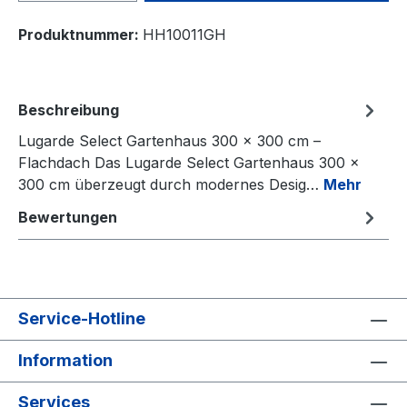
Produktnummer:
HH10011GH
Beschreibung
Lugarde Select Gartenhaus 300 × 300 cm –
Flachdach Das Lugarde Select Gartenhaus 300 ×
300 cm überzeugt durch modernes Desig…
Mehr
Bewertungen
Service-Hotline
Information
Services