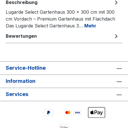
Beschreibung
Lugarde Select Gartenhaus 300 × 300 cm mit 300
cm Vordach – Premium Gartenhaus mit Flachdach
Das Lugarde Select Gartenhaus 3…
Mehr
Bewertungen
Service-Hotline
Information
Services