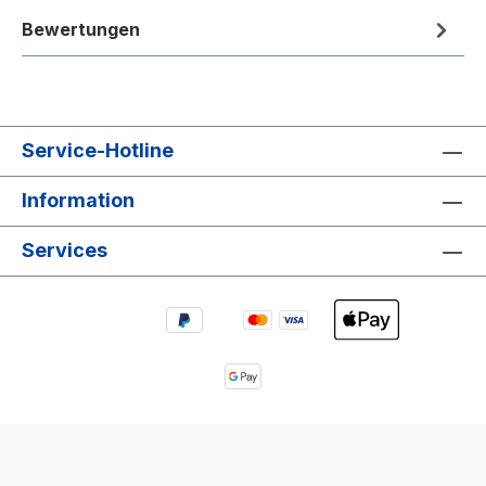
Bewertungen
Service-Hotline
Information
Services