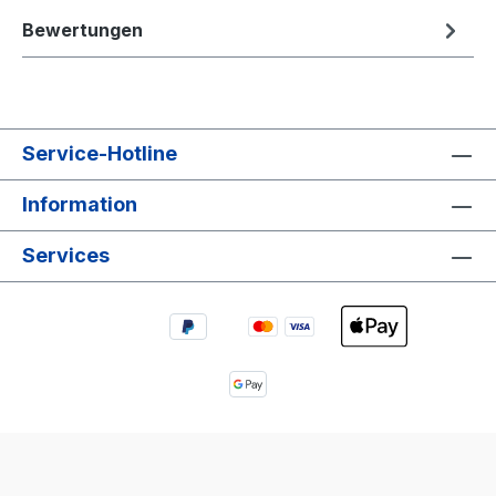
Bewertungen
Service-Hotline
Information
Services