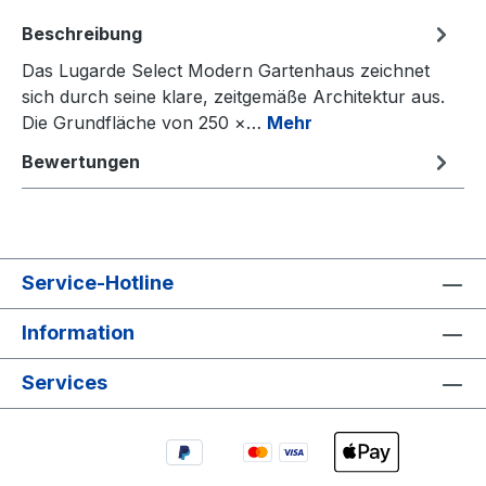
Beschreibung
Das Lugarde Select Modern Gartenhaus zeichnet
sich durch seine klare, zeitgemäße Architektur aus.
Die Grundfläche von 250 ×…
Mehr
Bewertungen
Service-Hotline
Information
Services