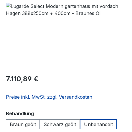
Bildergalerie überspringen
7.110,89 €
Preise inkl. MwSt. zzgl. Versandkosten
auswählen
Behandlung
Braun geölt
Schwarz geölt
Unbehandelt