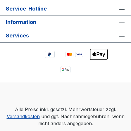
Service-Hotline
Information
Services
Alle Preise inkl. gesetzl. Mehrwertsteuer zzgl.
Versandkosten
und ggf. Nachnahmegebühren, wenn
nicht anders angegeben.