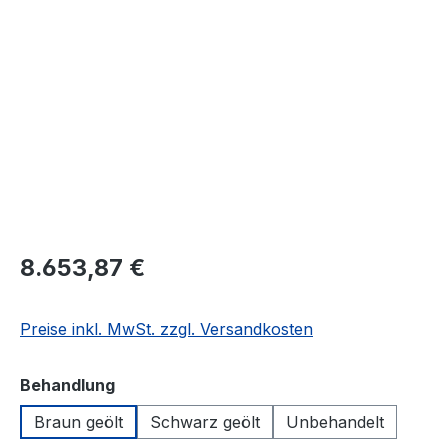
Bildergalerie überspringen
8.653,87 €
Preise inkl. MwSt. zzgl. Versandkosten
auswählen
Behandlung
Braun geölt
Schwarz geölt
Unbehandelt