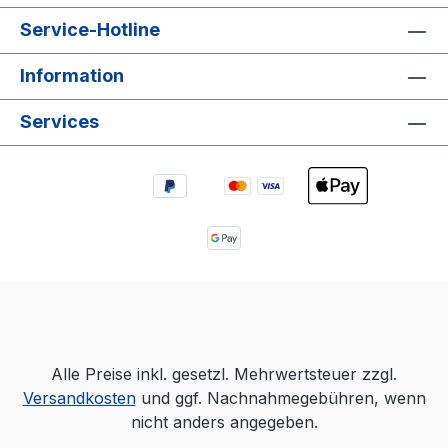
Service-Hotline
Information
Services
Alle Preise inkl. gesetzl. Mehrwertsteuer zzgl.
Versandkosten
und ggf. Nachnahmegebühren, wenn
nicht anders angegeben.