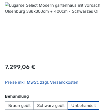
Bildergalerie überspringen
7.299,06 €
Preise inkl. MwSt. zzgl. Versandkosten
auswählen
Behandlung
Braun geölt
Schwarz geölt
Unbehandelt