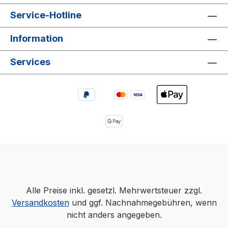
Service-Hotline
Information
Services
Alle Preise inkl. gesetzl. Mehrwertsteuer zzgl.
Versandkosten
und ggf. Nachnahmegebühren, wenn
nicht anders angegeben.