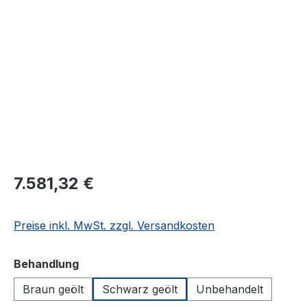
Bildergalerie überspringen
7.581,32 €
Preise inkl. MwSt. zzgl. Versandkosten
auswählen
Behandlung
Braun geölt
Schwarz geölt
Unbehandelt