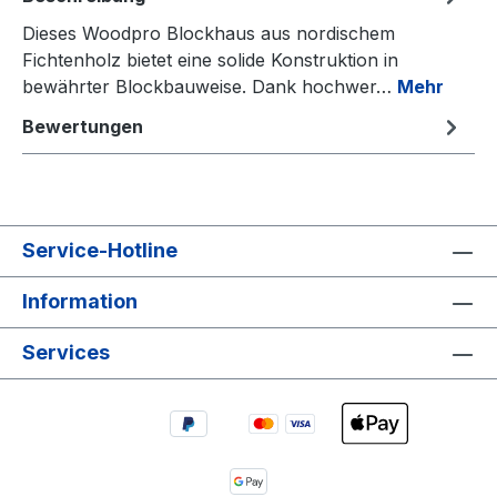
Dieses Woodpro Blockhaus aus nordischem
Fichtenholz bietet eine solide Konstruktion in
bewährter Blockbauweise. Dank hochwer…
Mehr
Bewertungen
Service-Hotline
Information
Services