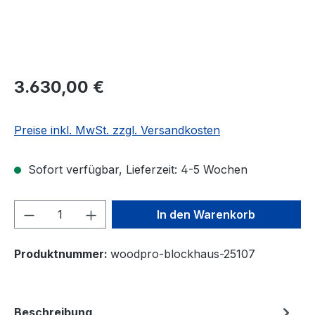
3.630,00 €
Preise inkl. MwSt. zzgl. Versandkosten
Sofort verfügbar, Lieferzeit: 4-5 Wochen
Produkt Anzahl: Gib den gewünschten We
In den Warenkorb
Produktnummer:
woodpro-blockhaus-25107
Beschreibung