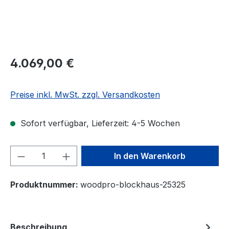
4.069,00 €
Preise inkl. MwSt. zzgl. Versandkosten
Sofort verfügbar, Lieferzeit: 4-5 Wochen
Produkt Anzahl: Gib den gewünschten We
In den Warenkorb
Produktnummer:
woodpro-blockhaus-25325
Beschreibung