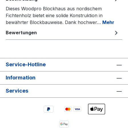
Dieses Woodpro Blockhaus aus nordischem
Fichtenholz bietet eine solide Konstruktion in
bewährter Blockbauweise. Dank hochwer…
Mehr
Bewertungen
Service-Hotline
Information
Services