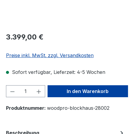
3.399,00 €
Preise inkl. MwSt. zzgl. Versandkosten
Sofort verfügbar, Lieferzeit: 4-5 Wochen
Produkt Anzahl: Gib den gewünschten We
In den Warenkorb
Produktnummer:
woodpro-blockhaus-28002
Beschreibung