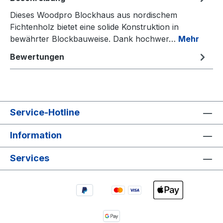
Dieses Woodpro Blockhaus aus nordischem
Fichtenholz bietet eine solide Konstruktion in
bewährter Blockbauweise. Dank hochwer…
Mehr
Bewertungen
Service-Hotline
Information
Services