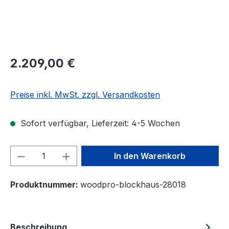
2.209,00 €
Preise inkl. MwSt. zzgl. Versandkosten
Sofort verfügbar, Lieferzeit: 4-5 Wochen
Produkt Anzahl: Gib den gewünschten We
In den Warenkorb
Produktnummer:
woodpro-blockhaus-28018
Beschreibung