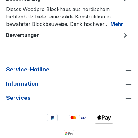
Dieses Woodpro Blockhaus aus nordischem
Fichtenholz bietet eine solide Konstruktion in
bewährter Blockbauweise. Dank hochwer…
Mehr
Bewertungen
Service-Hotline
Information
Services