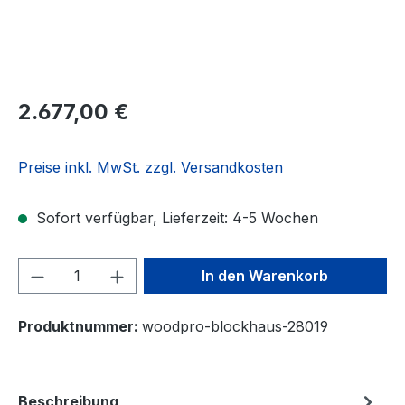
2.677,00 €
Preise inkl. MwSt. zzgl. Versandkosten
Sofort verfügbar, Lieferzeit: 4-5 Wochen
Produkt Anzahl: Gib den gewünschten We
In den Warenkorb
Produktnummer:
woodpro-blockhaus-28019
Beschreibung