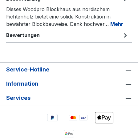
Dieses Woodpro Blockhaus aus nordischem
Fichtenholz bietet eine solide Konstruktion in
bewährter Blockbauweise. Dank hochwer…
Mehr
Bewertungen
Service-Hotline
Information
Services