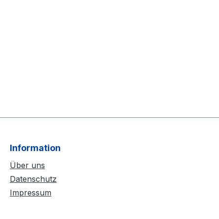
Information
Über uns
Datenschutz
Impressum