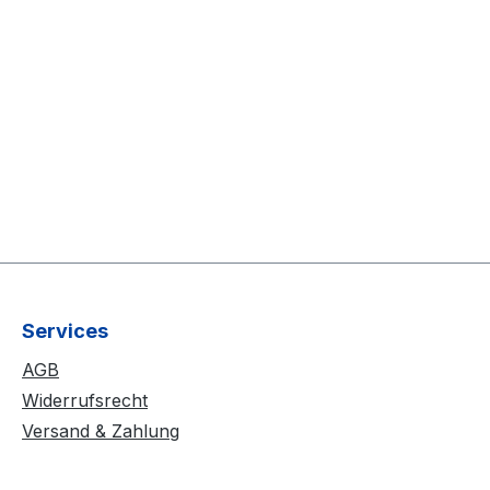
Services
AGB
Widerrufsrecht
Versand & Zahlung