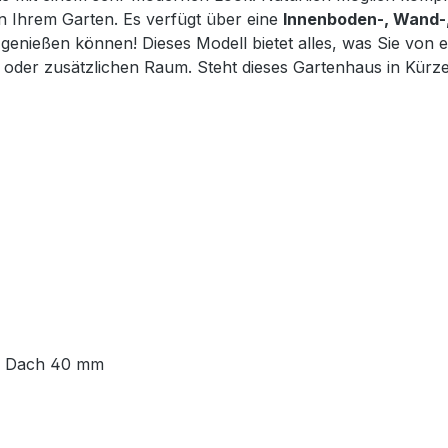
n Ihrem Garten. Es verfügt über eine
Innenboden-, Wand-,
genießen können! Dieses Modell bietet alles, was Sie von 
m oder zusätzlichen Raum. Steht dieses Gartenhaus in Kürz
 – Dach 40 mm